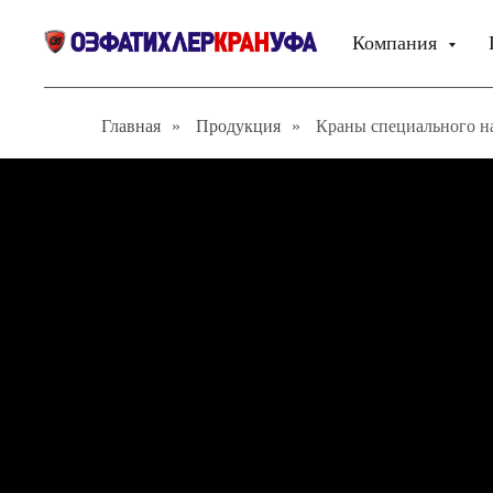
Компания
Главная
»
Продукция
»
Краны специального н