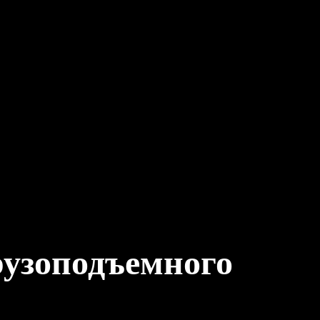
узоподъемного