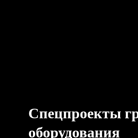
Спецпроекты гр
оборудования