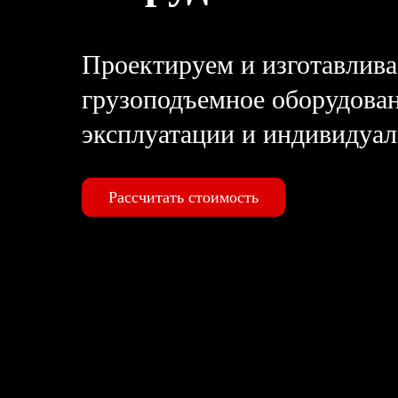
Проектируем и изготавлива
грузоподъемное оборудова
эксплуатации и индивидуал
Рассчитать стоимость