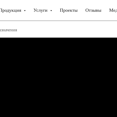
Продукция
Услуги
Проекты
Отзывы
Ме
азначения