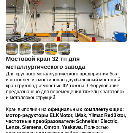
Мостовой кран 32 тн для
металлургического завода
Для крупного металлургического предприятия был
изготовлен и смонтирован двухбалочный мостовой
кран грузоподъёмностью
32 тонны
. Оборудование
предназначено для перемещения тяжёлых заготовок
и металлоконструкций.
Кран выполнен на
официальных комплектующих:
мотор-редукторы ELKMotor, I.Mak, Yilmaz Redüktor,
частотные преобразователи Schneider Electric,
Lenze, Siemens, Omron, Yaskawa.
Полностью