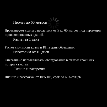
Пролет до 60 метров
Проектируем краны с пролетами от 5 до 60 метров под параметры
производственных зданий.
Расчет за 1 день
Расчет стоимости крана и КП в день обращения.
Изготовим от 10 дней
Оперативно изготавливаем оборудование в сжатые сроки без
потери качества.
Лизинг и рассрочка
Лизинг и рассрочка: от 10% ПВ, срок до 60 месяцев.