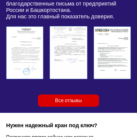
благодарственные письма от предприятий
России и Башкортостана.
Для нас это главный показатель доверия.
Все отзывы
Нужен надежный кран под ключ?