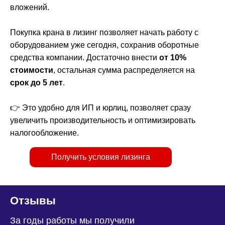
вложений.
Покупка крана в лизинг позволяет начать работу с
оборудованием уже сегодня, сохранив оборотные
средства компании. Достаточно внести
от 10%
стоимости
, остальная сумма распределяется на
срок до 5 лет
.
👉 Это удобно для ИП и юрлиц, позволяет сразу
увеличить производительность и оптимизировать
налогообложение.
Получить условия лизинга
Отзывы
За годы работы мы получили