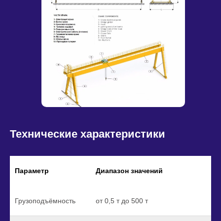
Технические характеристики
Параметр
Диапазон значений
Грузоподъёмность
от 0,5 т до 500 т