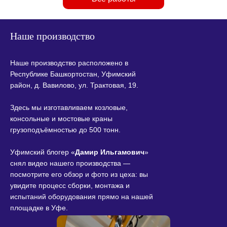
Наше производство
Наше производство расположено в
Республике Башкортостан, Уфимский
район, д. Вавилово, ул. Трактовая, 19.
Здесь мы изготавливаем козловые,
консольные и мостовые краны
грузоподъёмностью до 500 тонн.
Уфимский блогер «
Дамир Ильгамович
»
снял видео нашего производства —
посмотрите его обзор и фото из цеха: вы
увидите процесс сборки, монтажа и
испытаний оборудования прямо на нашей
площадке в Уфе.