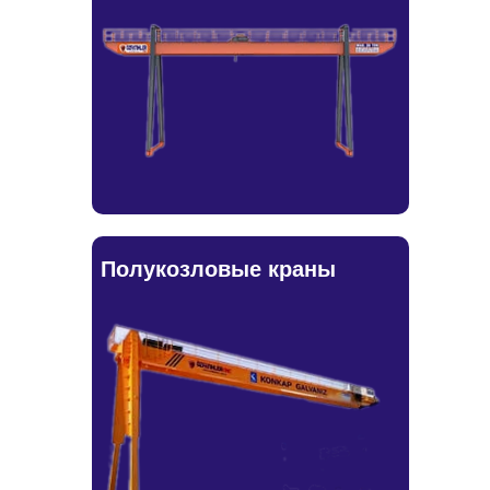
Полукозловые краны