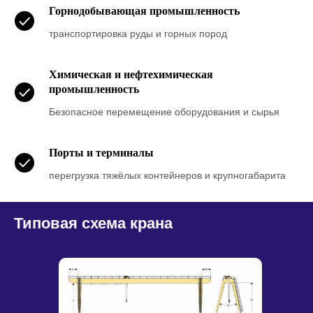
Горнодобывающая промышленность
транспортировка руды и горных пород
Химическая и нефтехимическая
промышленность
Безопасное перемещение оборудования и сырья
Порты и терминалы
перегрузка тяжёлых контейнеров и крупногабарита
Типовая схема крана