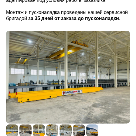
адаптирован под условия работы заказчика.
Монтаж и пусконаладка проведены нашей сервисной
бригадой
за 35 дней от заказа до пусконаладки
.