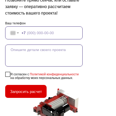
Позвоните прямо сейчас или оставьте
заявку — оперативно рассчитаем
стоимость вашего проекта!
Ваш телефон
+7
Я согласен с
Политикой конфиденциальности
на обработку моих персональных данных.
Запросить расчет