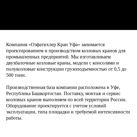
Компания «Озфатихлер Кран Уфа» занимается
проектированием и производством козловых кранов для
промышленных предприятий. Мы изготавливаем
двухбалочные козловые краны, модели с консолями и
полукозловые конструкции грузоподъемностью от 0,5 до
500 тонн.
Производственная база компании расположена в Уфе,
Республика Башкортостан. Поставку, монтаж и сервис
козловых кранов выполняем по всей территории России.
Оборудование проектируется с учетом условий
эксплуатации, типа площадки и требуемой интенсивности
работы.