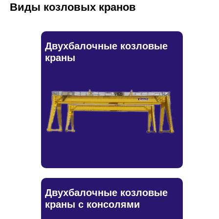
Виды козловых кранов
Двухбалочные козловые
краны
Двухбалочные козловые
краны с консолями