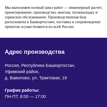
Мы выполняем полный цикл работ — инженерный расчет,
проектирование, производство, монтаж, пусконаладку и
сервисное обслуживание. Производственная база
расположена в Башкортостане, поставка и сопровождение
проектов осуществляются по всей России.
Адрес производства
Россия, Республика Башкортостан,
Уфимский район,
д. Вавилово, ул. Трактовая, 19
График работы:
ПН-ПТ, 8:00 — 17:00