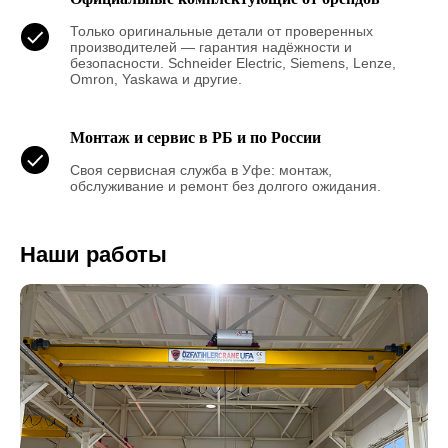
Только оригинальные детали от проверенных
производителей — гарантия надёжности и
безопасности. Schneider Electric, Siemens, Lenze,
Omron, Yaskawa и другие.
Монтаж и сервис в РБ и по России
Своя сервисная служба в Уфе: монтаж,
обслуживание и ремонт без долгого ожидания.
Наши работы