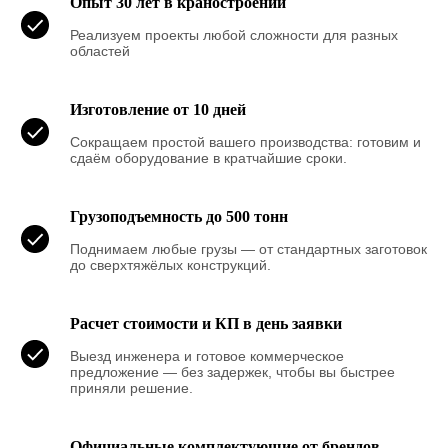
Опыт 30 лет в краностроении
Реализуем проекты любой сложности для разных
областей
Изготовление от 10 дней
Сокращаем простой вашего производства: готовим и
сдаём оборудование в кратчайшие сроки.
Грузоподъемность до 500 тонн
Поднимаем любые грузы — от стандартных заготовок
до сверхтяжёлых конструкций.
Расчет стоимости и КП в день заявки
Выезд инженера и готовое коммерческое
предложение — без задержек, чтобы вы быстрее
приняли решение.
Официальные комплектующие от брендов