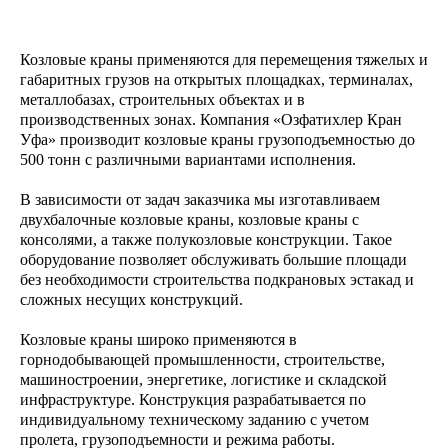
Козловые краны применяются для перемещения тяжелых и
габаритных грузов на открытых площадках, терминалах,
металлобазах, строительных объектах и в
производственных зонах. Компания «Озфатихлер Кран
Уфа» производит козловые краны грузоподъемностью до
500 тонн с различными вариантами исполнения.
В зависимости от задач заказчика мы изготавливаем
двухбалочные козловые краны, козловые краны с
консолями, а также полукозловые конструкции. Такое
оборудование позволяет обслуживать большие площади
без необходимости строительства подкрановых эстакад и
сложных несущих конструкций.
Козловые краны широко применяются в
горнодобывающей промышленности, строительстве,
машиностроении, энергетике, логистике и складской
инфраструктуре. Конструкция разрабатывается по
индивидуальному техническому заданию с учетом
пролета, грузоподъемности и режима работы.