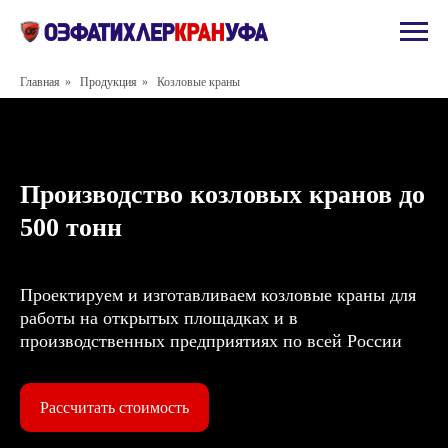
Главная
»
Продукция
»
Козловые краны
Производство козловых кранов до
500 тонн
Проектируем и изготавливаем козловые краны для
работы на открытых площадках и в
производственных предприятиях по всей России
Рассчитать стоимость