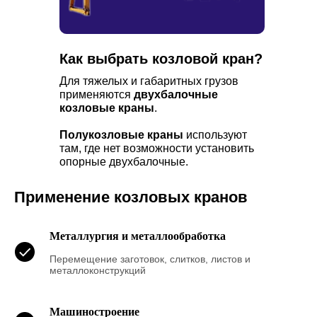
Как выбрать козловой кран?
Для тяжелых и габаритных грузов
применяются
двухбалочные
козловые краны
.
Полукозловые краны
используют
там, где нет возможности установить
опорные двухбалочные.
Применение козловых кранов
Металлургия и металлообработка
Перемещение заготовок, слитков, листов и
металлоконструкций
Машиностроение