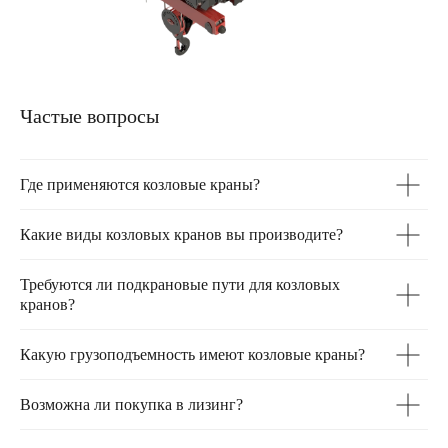
Частые вопросы
Где применяются козловые краны?
Какие виды козловых кранов вы производите?
Требуются ли подкрановые пути для козловых
кранов?
Какую грузоподъемность имеют козловые краны?
Возможна ли покупка в лизинг?