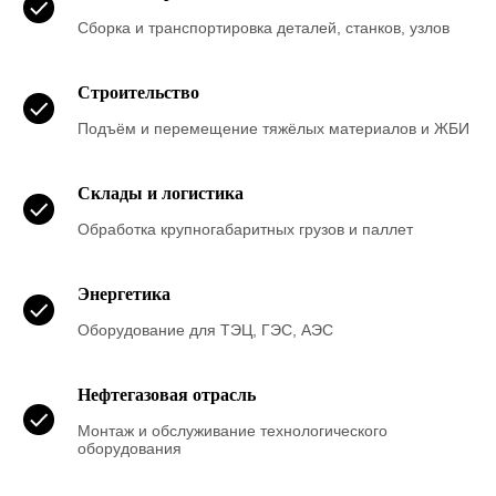
Сборка и транспортировка деталей, станков, узлов
Строительство
Подъём и перемещение тяжёлых материалов и ЖБИ
Склады и логистика
Обработка крупногабаритных грузов и паллет
Энергетика
Оборудование для ТЭЦ, ГЭС, АЭС
Нефтегазовая отрасль
Монтаж и обслуживание технологического
оборудования