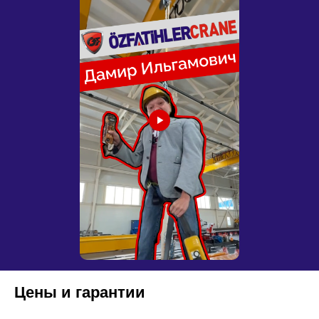
Цены и гарантии