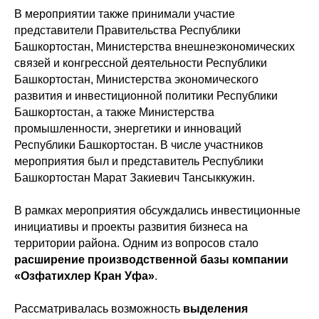
В мероприятии также принимали участие
представители Правительства Республики
Башкортостан, Министерства внешнеэкономических
связей и конгрессной деятельности Республики
Башкортостан, Министерства экономического
развития и инвестиционной политики Республики
Башкортостан, а также Министерства
промышленности, энергетики и инноваций
Республики Башкортостан. В числе участников
мероприятия был и представитель Республики
Башкортостан Марат Закиевич Тансыккужин.
В рамках мероприятия обсуждались инвестиционные
инициативы и проекты развития бизнеса на
территории района. Одним из вопросов стало
расширение производственной базы компании
«Озфатихлер Кран Уфа»
.
Рассматривалась возможность
выделения