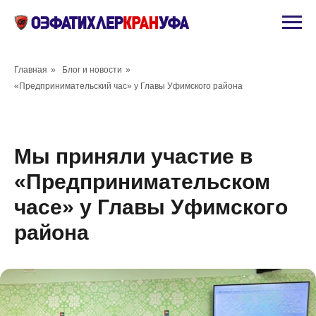
Главная
»
Блог и новости
»
«Предпринимательский час» у Главы Уфимского района
Мы приняли участие в
«Предпринимательском
часе» у Главы Уфимского
района