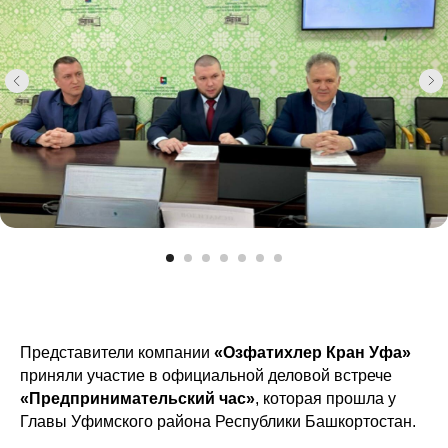
Представители компании
«Озфатихлер Кран Уфа»
приняли участие в официальной деловой встрече
«Предпринимательский час»
, которая прошла у
Главы Уфимского района Республики Башкортостан.