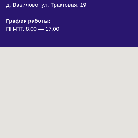
д. Вавилово, ул. Трактовая, 19
График работы:
ПН-ПТ, 8:00 — 17:00