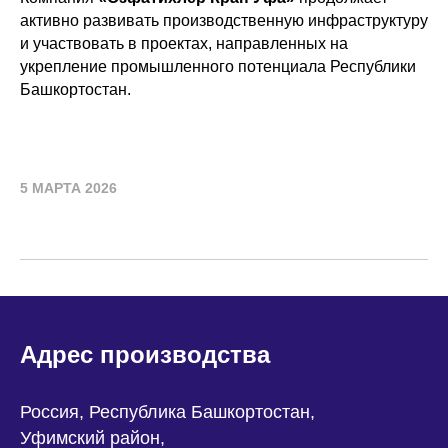
активно развивать производственную инфраструктуру
и участвовать в проектах, направленных на
укрепление промышленного потенциала Республики
Башкортостан.
5 МАРТА 2026
Адрес производства
Россия, Республика Башкортостан,
Уфимский район,